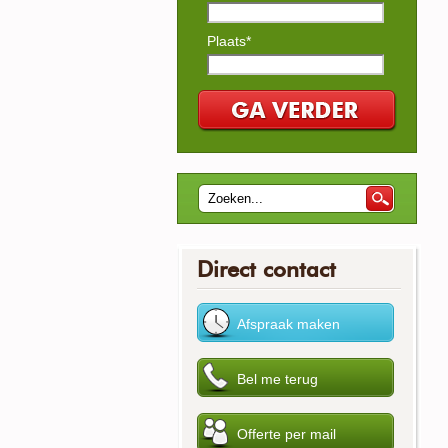
Plaats*
Direct contact