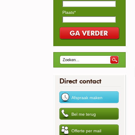
Plaats*
Direct contact