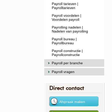
Payroll tarieven |
Payrolltarieven
Payroll voordelen |
Voordelen payroll
Payrolling nadelen |
Nadelen van payrolling
Payroll bureau |
Payrollbureau
Payroll constructie |
Payrollconstructie
Payroll per branche
Payroll vragen
Direct contact