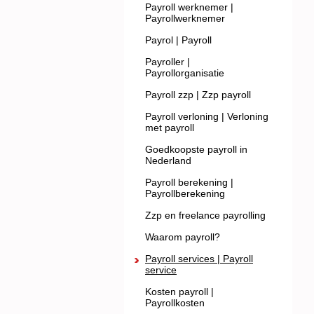
Payroll werknemer |
Payrollwerknemer
Payrol | Payroll
Payroller |
Payrollorganisatie
Payroll zzp | Zzp payroll
Payroll verloning | Verloning
met payroll
Goedkoopste payroll in
Nederland
Payroll berekening |
Payrollberekening
Zzp en freelance payrolling
Waarom payroll?
Payroll services | Payroll
service
Kosten payroll |
Payrollkosten