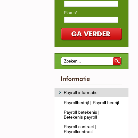
Plaats*
Informatie
Payroll informatie
Payrollbedrijf | Payroll bedrijf
Payroll betekenis |
Betekenis payroll
Payroll contract |
Payrollcontract