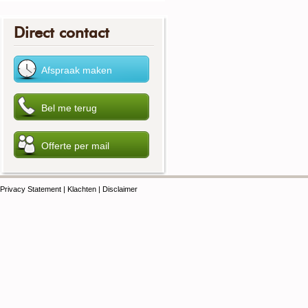
Direct contact
Privacy Statement
|
Klachten
|
Disclaimer