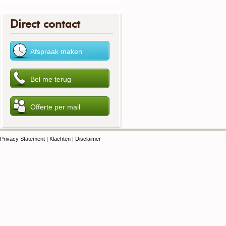
Direct contact
Privacy Statement
|
Klachten
|
Disclaimer