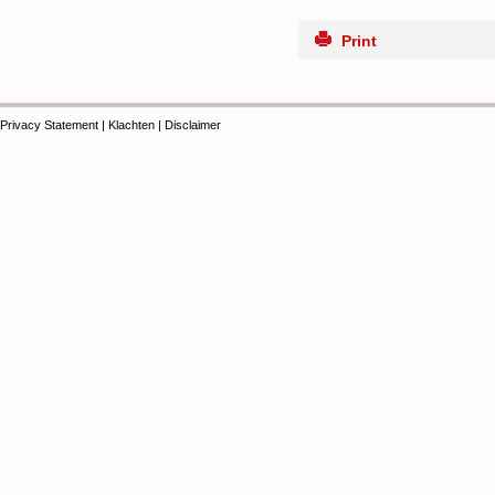
Print
Privacy Statement
|
Klachten
|
Disclaimer