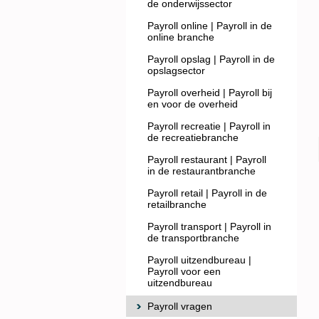
de onderwijssector
Payroll online | Payroll in de
online branche
Payroll opslag | Payroll in de
opslagsector
Payroll overheid | Payroll bij
en voor de overheid
Payroll recreatie | Payroll in
de recreatiebranche
Payroll restaurant | Payroll
in de restaurantbranche
Payroll retail | Payroll in de
retailbranche
Payroll transport | Payroll in
de transportbranche
Payroll uitzendbureau |
Payroll voor een
uitzendbureau
Payroll vragen