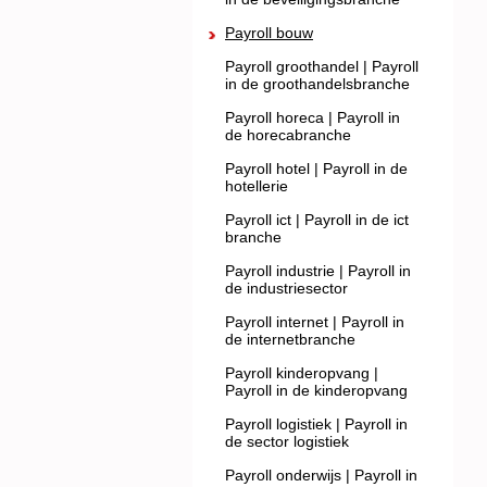
Payroll bouw
Payroll groothandel | Payroll
in de groothandelsbranche
Payroll horeca | Payroll in
de horecabranche
Payroll hotel | Payroll in de
hotellerie
Payroll ict | Payroll in de ict
branche
Payroll industrie | Payroll in
de industriesector
Payroll internet | Payroll in
de internetbranche
Payroll kinderopvang |
Payroll in de kinderopvang
Payroll logistiek | Payroll in
de sector logistiek
Payroll onderwijs | Payroll in