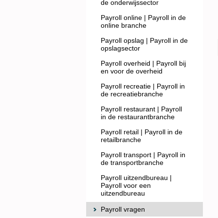
de onderwijssector
Payroll online | Payroll in de
online branche
Payroll opslag | Payroll in de
opslagsector
Payroll overheid | Payroll bij
en voor de overheid
Payroll recreatie | Payroll in
de recreatiebranche
Payroll restaurant | Payroll
in de restaurantbranche
Payroll retail | Payroll in de
retailbranche
Payroll transport | Payroll in
de transportbranche
Payroll uitzendbureau |
Payroll voor een
uitzendbureau
Payroll vragen