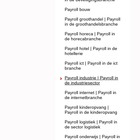
Payroll bouw
Payroll groothandel | Payroll
in de groothandelsbranche
Payroll horeca | Payroll in
de horecabranche
Payroll hotel | Payroll in de
hotellerie
Payroll ict | Payroll in de ict
branche
Payroll industrie | Payroll in
de industriesector
Payroll internet | Payroll in
de internetbranche
Payroll kinderopvang |
Payroll in de kinderopvang
Payroll logistiek | Payroll in
de sector logistiek
Payroll onderwijs | Payroll in