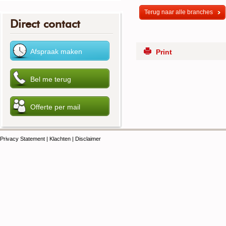
Terug naar alle branches
Direct contact
Print
Privacy Statement
|
Klachten
|
Disclaimer