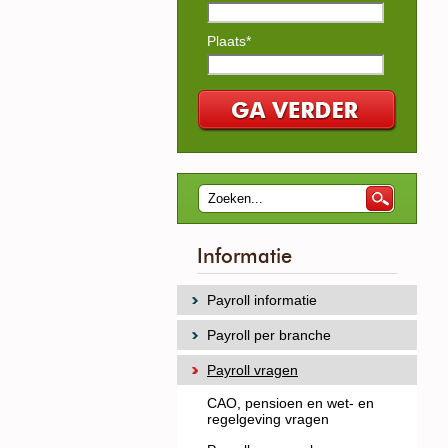
Plaats*
Informatie
Payroll informatie
Payroll per branche
Payroll vragen
CAO, pensioen en wet- en
regelgeving vragen