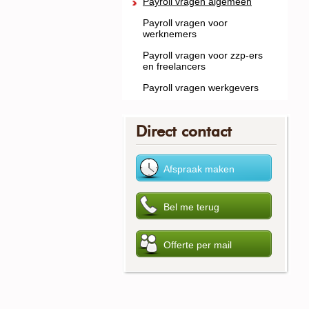
Payroll vragen algemeen
Payroll vragen voor
werknemers
Payroll vragen voor zzp-ers
en freelancers
Payroll vragen werkgevers
Direct contact