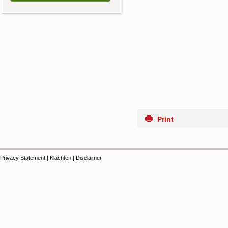
Print
Privacy Statement
|
Klachten
|
Disclaimer