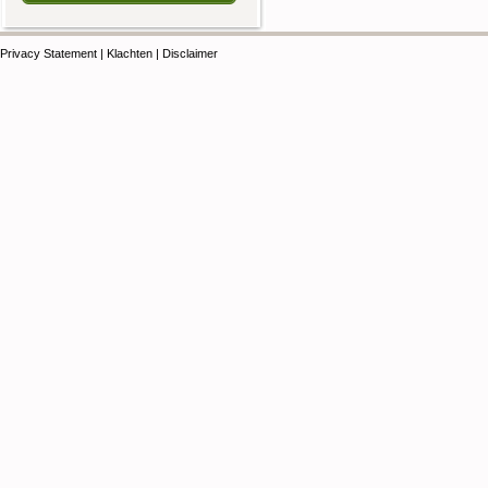
Privacy Statement
|
Klachten
|
Disclaimer