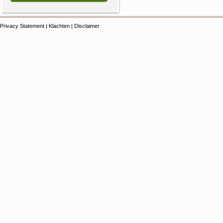
Privacy Statement
|
Klachten
|
Disclaimer