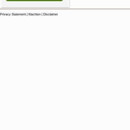
Privacy Statement
|
Klachten
|
Disclaimer