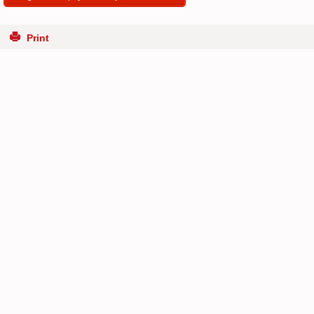
Print