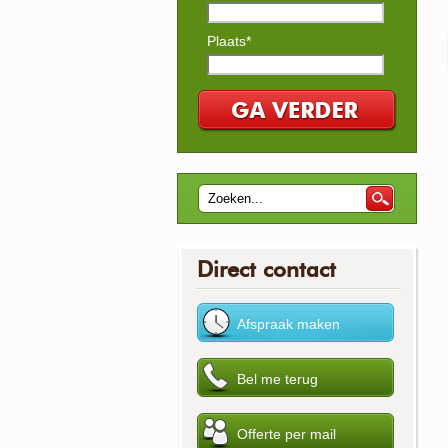
Plaats*
Direct contact