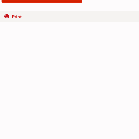
Print