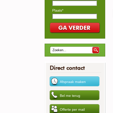
Plaats*
Direct contact