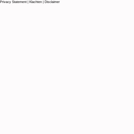
Privacy Statement
|
Klachten
|
Disclaimer