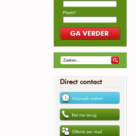
Plaats*
Direct contact