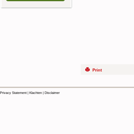
Print
Privacy Statement
|
Klachten
|
Disclaimer