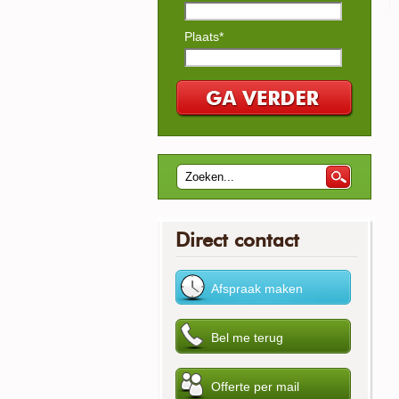
Plaats*
Direct contact