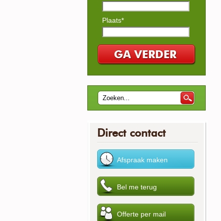
Plaats*
Direct contact