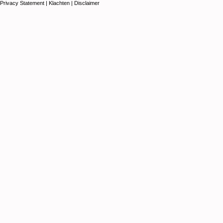
Privacy Statement
|
Klachten
|
Disclaimer