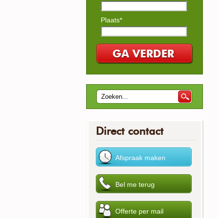
Plaats*
Direct contact