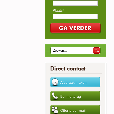
Plaats*
Direct contact