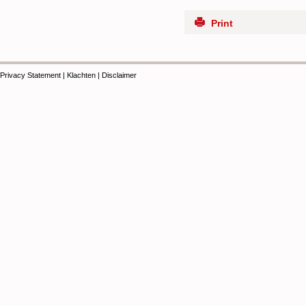
Print
Privacy Statement
|
Klachten
|
Disclaimer