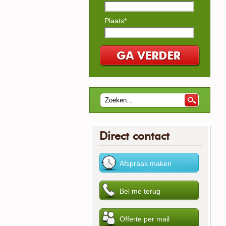
Plaats*
Direct contact