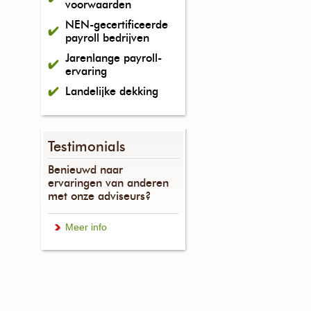
voorwaarden
NEN-gecertificeerde
payroll bedrijven
Jarenlange payroll-
ervaring
Landelijke dekking
Testimonials
Benieuwd naar
ervaringen van anderen
met onze adviseurs?
Meer info