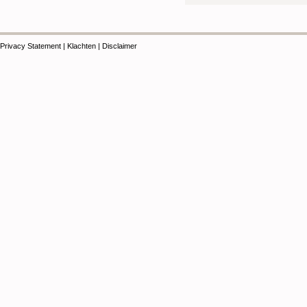
Privacy Statement
|
Klachten
|
Disclaimer