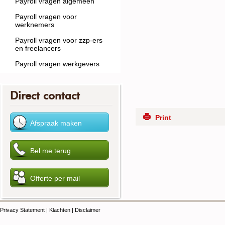
Payroll vragen algemeen
Payroll vragen voor
werknemers
Payroll vragen voor zzp-ers
en freelancers
Payroll vragen werkgevers
Direct contact
Print
Privacy Statement
|
Klachten
|
Disclaimer