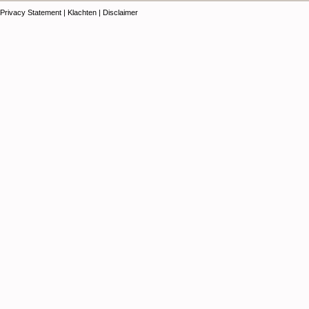
Privacy Statement
|
Klachten
|
Disclaimer