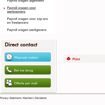
Payroll vragen algemeen
Payroll vragen voor
werknemers
Payroll vragen voor zzp-ers
en freelancers
Payroll vragen werkgevers
Direct contact
Print
Privacy Statement
|
Klachten
|
Disclaimer