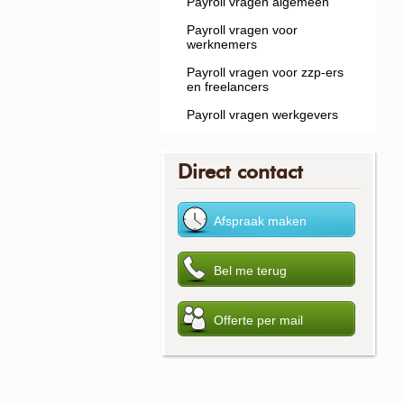
Payroll vragen algemeen
Payroll vragen voor
werknemers
Payroll vragen voor zzp-ers
en freelancers
Payroll vragen werkgevers
Direct contact