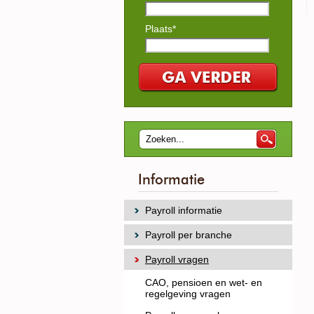
Plaats*
Informatie
Payroll informatie
Payroll per branche
Payroll vragen
CAO, pensioen en wet- en
regelgeving vragen